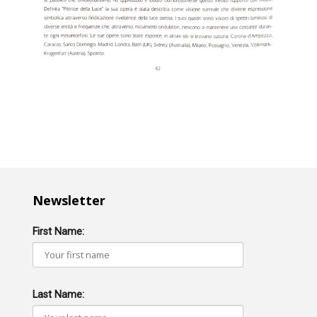
Newsletter
First Name:
Last Name: