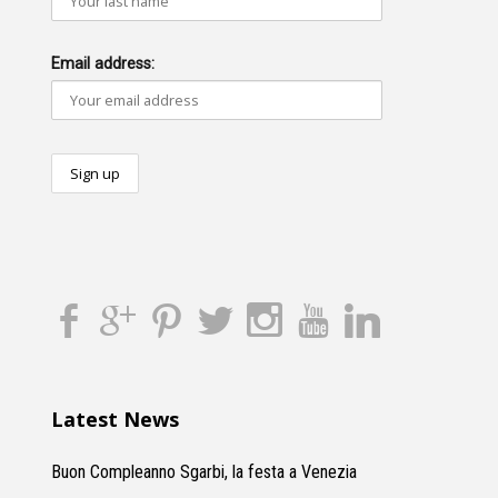
Email address:
Latest News
Buon Compleanno Sgarbi, la festa a Venezia