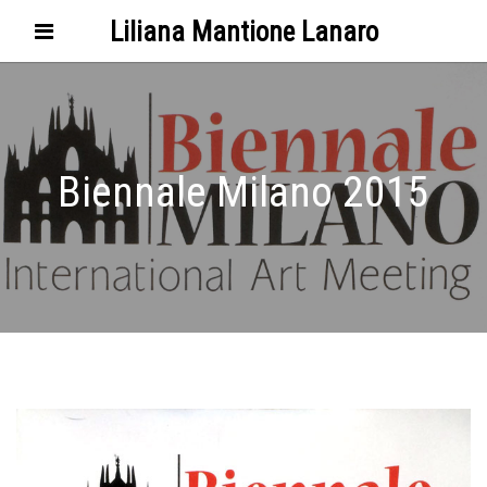
Liliana Mantione Lanaro
Biennale Milano 2015