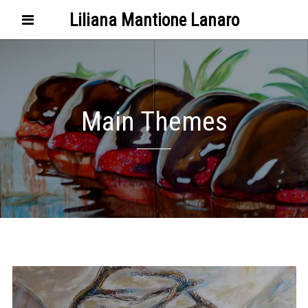
Liliana Mantione Lanaro
Main Themes