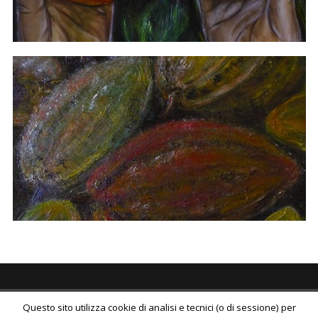
Questo sito utilizza cookie di analisi e tecnici (o di sessione) per
© 2026
Liliana Mantione Lanaro
All Rights Reserved.