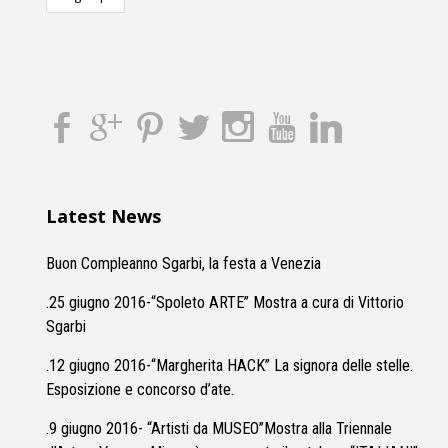
Latest News
Buon Compleanno Sgarbi, la festa a Venezia
.25 giugno 2016-“Spoleto ARTE” Mostra a cura di Vittorio
Sgarbi
.12 giugno 2016-“Margherita HACK” La signora delle stelle.
Esposizione e concorso d’ate.
.9 giugno 2016- “Artisti da MUSEO”Mostra alla Triennale