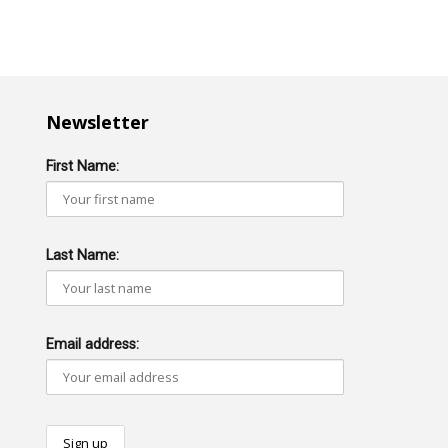
Newsletter
First Name:
Last Name:
Email address: