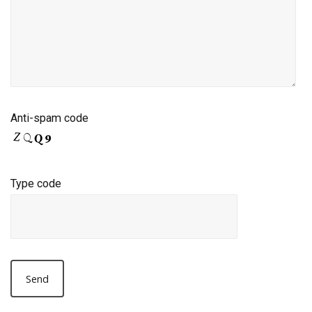
Anti-spam code
Type code