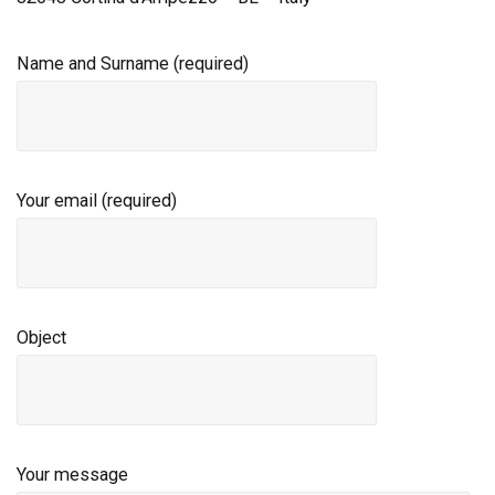
Name and Surname (required)
Your email (required)
Object
Your message