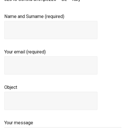
Name and Surname (required)
Your email (required)
Object
Your message