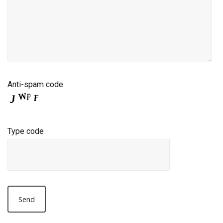
Anti-spam code
Type code