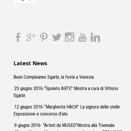
Latest News
Buon Compleanno Sgarbi, la festa a Venezia
.25 giugno 2016-“Spoleto ARTE” Mostra a cura di Vittorio
Sgarbi
.12 giugno 2016-“Margherita HACK” La signora delle stelle.
Esposizione e concorso d’ate.
.9 giugno 2016- “Artisti da MUSEO”Mostra alla Triennale