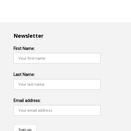
Newsletter
First Name:
Last Name:
Email address: