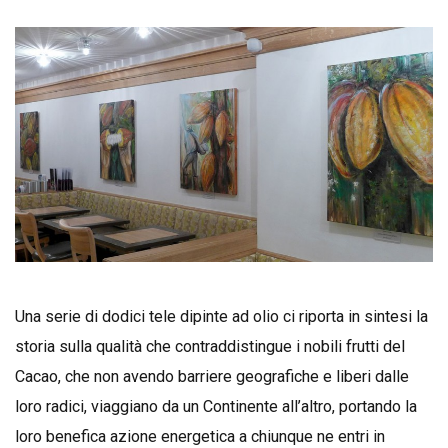
Una serie di dodici tele dipinte ad olio ci riporta in sintesi la
storia sulla qualità che contraddistingue i nobili frutti del
Cacao, che non avendo barriere geografiche e liberi dalle
loro radici, viaggiano da un Continente all’altro, portando la
loro benefica azione energetica a chiunque ne entri in