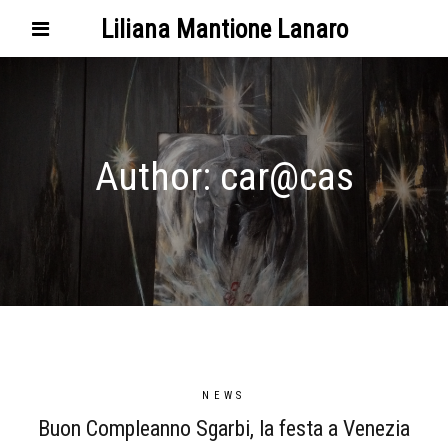
Liliana Mantione Lanaro
Author:
car@cas
NEWS
Buon Compleanno Sgarbi, la festa a Venezia