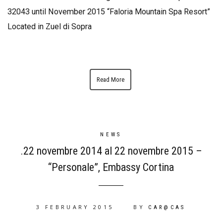
32043 until November 2015 “Faloria Mountain Spa Resort”
Located in Zuel di Sopra
Read More
NEWS
.22 novembre 2014 al 22 novembre 2015 –
“Personale”, Embassy Cortina
3 FEBRUARY 2015
BY
CAR@CAS