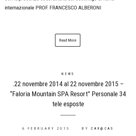
internazionale PROF. FRANCESCO ALBERONI
Read More
NEWS
.22 novembre 2014 al 22 novembre 2015 –
“Faloria Mountain SPA Resort” Personale 34
tele esposte
6 FEBRUARY 2015
BY
CAR@CAS