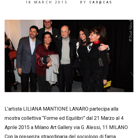
18 MARCH 2015
BY
CAR@CAS
L’artista LILIANA MANTIONE LANARO partecipa alla
mostra collettiva “Forme ed Equilibri” dal 21 Marzo al 4
Aprile 2015 a Milano Art Gallery via G. Alessi, 11 MILANO
Con la presenza straordinaria del sociologo di fama