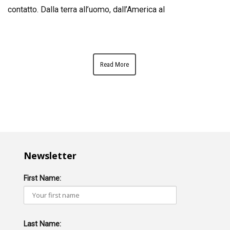
contatto. Dalla terra all’uomo, dall’America al
Read More
Newsletter
First Name:
Last Name: