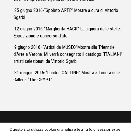
.25 giugno 2016-“Spoleto ARTE” Mostra a cura di Vittorio
Sgarbi
.12 giugno 2016-“Margherita HACK” La signora delle stelle.
Esposizione e concorso d’ate.
.9 giugno 2016- “Artisti da MUSEO”Mostra alla Triennale
d’Arte a Verona. Mi verrà consegnato il catalogo “ITALIANI”
artisti selezionati da Vittorio Sgarbi
.31 maggio 2016-“London CALLING” Mostra a Londra nella
Galleria “The CRYPT”
Questo sito utilizza cookie di analisi e tecnici (o di sessione) per