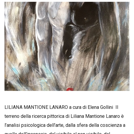
LILIANA MANTIONE LANARO a cura di Elena Gollini Il
terreno della ricerca pittorica di Liliana Mantione Lanaro è
l’analisi psicologica dell’arte, dalla sfera della coscienza a