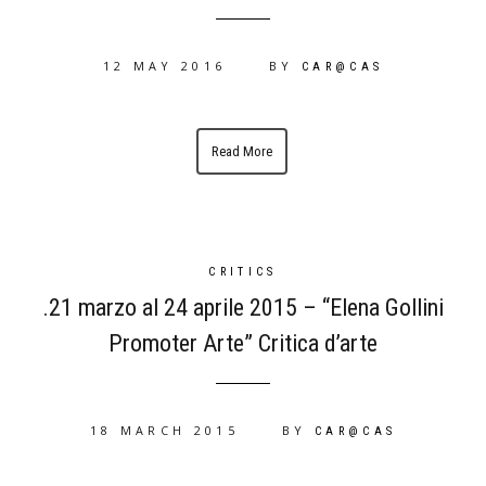
12 MAY 2016
BY
CAR@CAS
Read More
CRITICS
.21 marzo al 24 aprile 2015 – “Elena Gollini
Promoter Arte” Critica d’arte
18 MARCH 2015
BY
CAR@CAS