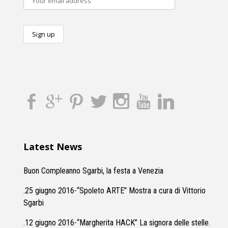
Latest News
Buon Compleanno Sgarbi, la festa a Venezia
.25 giugno 2016-“Spoleto ARTE” Mostra a cura di Vittorio
Sgarbi
.12 giugno 2016-“Margherita HACK” La signora delle stelle.