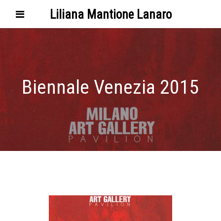
Liliana Mantione Lanaro
Biennale Venezia 2015