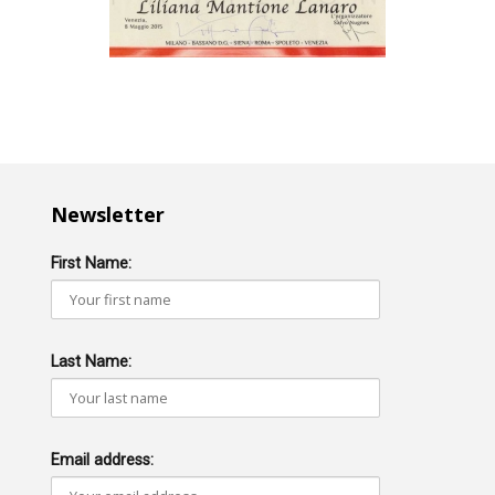
Newsletter
First Name:
Last Name:
Email address: