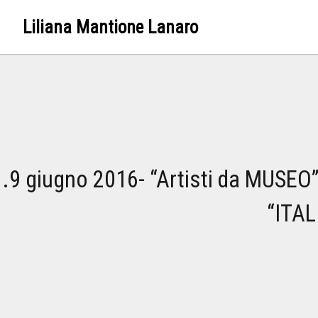
Liliana Mantione Lanaro
.9 giugno 2016- “Artisti da MUSEO”
“ITAL