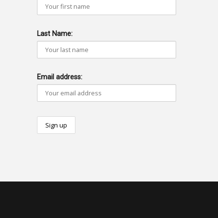
Last Name:
Email address: