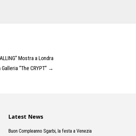
ALLING” Mostra a Londra
a Galleria “The CRYPT”
→
Latest News
Buon Compleanno Sgarbi, la festa a Venezia