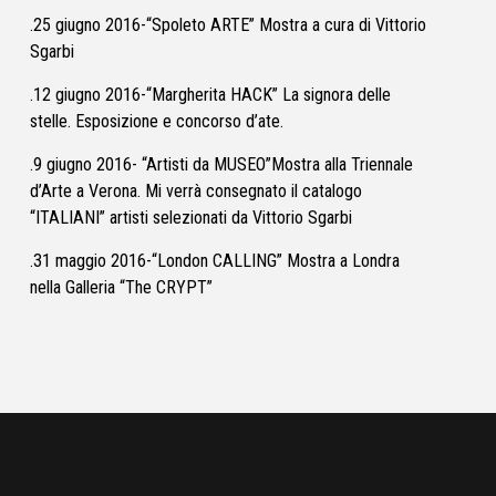
.25 giugno 2016-“Spoleto ARTE” Mostra a cura di Vittorio
Sgarbi
.12 giugno 2016-“Margherita HACK” La signora delle
stelle. Esposizione e concorso d’ate.
.9 giugno 2016- “Artisti da MUSEO”Mostra alla Triennale
d’Arte a Verona. Mi verrà consegnato il catalogo
“ITALIANI” artisti selezionati da Vittorio Sgarbi
.31 maggio 2016-“London CALLING” Mostra a Londra
nella Galleria “The CRYPT”