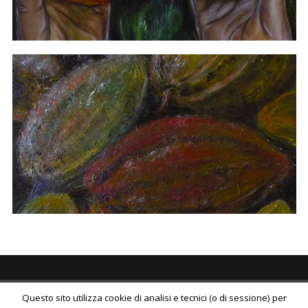
Questo sito utilizza cookie di analisi e tecnici (o di sessione) per
© 2026
Liliana Mantione Lanaro
All Rights Reserved.