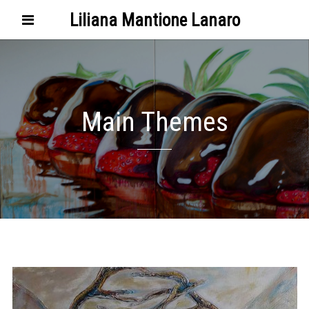
Liliana Mantione Lanaro
Main Themes