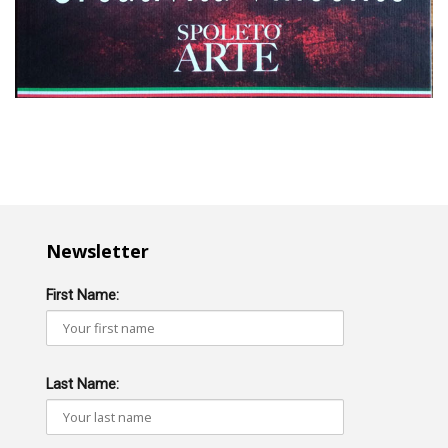
Newsletter
First Name:
Last Name: