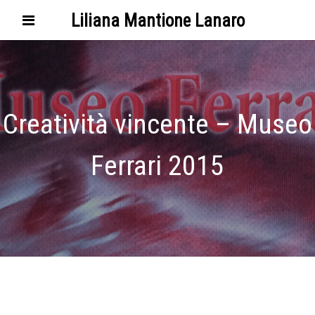
Liliana Mantione Lanaro
Creatività vincente – Museo
Ferrari 2015