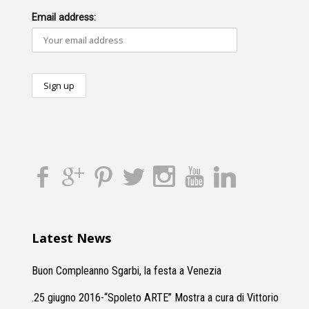
Email address:
Latest News
Buon Compleanno Sgarbi, la festa a Venezia
.25 giugno 2016-“Spoleto ARTE” Mostra a cura di Vittorio