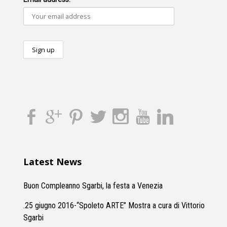
Latest News
Buon Compleanno Sgarbi, la festa a Venezia
.25 giugno 2016-“Spoleto ARTE” Mostra a cura di Vittorio
Sgarbi