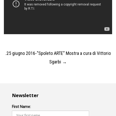
Post
.25 giugno 2016-“Spoleto ARTE” Mostra a cura di Vittorio
Sgarbi
→
navigation
Newsletter
First Name: