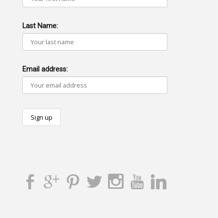
Last Name:
Email address: