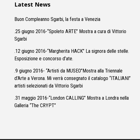
Latest News
Buon Compleanno Sgarbi, la festa a Venezia
.25 giugno 2016-“Spoleto ARTE” Mostra a cura di Vittorio
Sgarbi
.12 giugno 2016-“Margherita HACK” La signora delle stelle.
Esposizione e concorso d’ate.
.9 giugno 2016- “Artisti da MUSEO”Mostra alla Triennale
d’Arte a Verona. Mi verrà consegnato il catalogo “ITALIANI”
artisti selezionati da Vittorio Sgarbi
.31 maggio 2016-“London CALLING” Mostra a Londra nella
Galleria “The CRYPT”